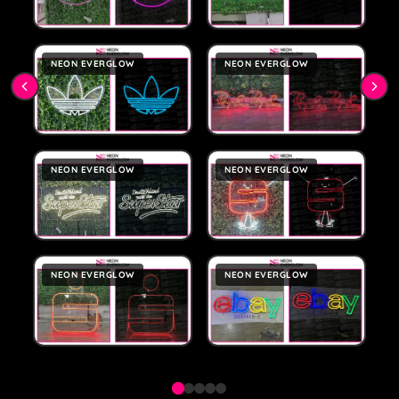
NEON EVERGLOW
NEON EVERGLOW
NEON EVERGLOW
NEON EVERGLOW
NEON EVERGLOW
NEON EVERGLOW