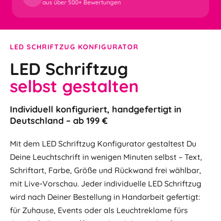
aus über 500+ Bewertungen
LED SCHRIFTZUG KONFIGURATOR
LED Schriftzug
selbst gestalten
Individuell konfiguriert, handgefertigt in
Deutschland – ab 199 €
Mit dem LED Schriftzug Konfigurator gestaltest Du
Deine Leuchtschrift in wenigen Minuten selbst – Text,
Schriftart, Farbe, Größe und Rückwand frei wählbar,
mit Live-Vorschau. Jeder individuelle LED Schriftzug
wird nach Deiner Bestellung in Handarbeit gefertigt:
für Zuhause, Events oder als Leuchtreklame fürs