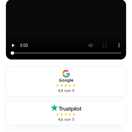
Google
★★★★★
4,8 von 5
★★★★★
4,6 von 5