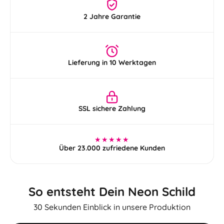
2 Jahre Garantie
Lieferung in 10 Werktagen
SSL sichere Zahlung
★★★★★
Über 23.000 zufriedene Kunden
So entsteht Dein Neon Schild
30 Sekunden Einblick in unsere Produktion