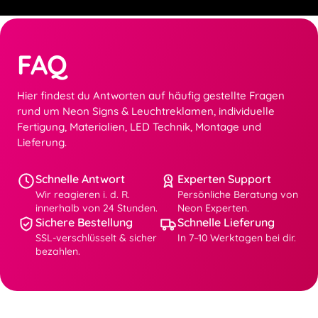
FAQ
Hier findest du Antworten auf häufig gestellte Fragen
rund um Neon Signs & Leuchtreklamen, individuelle
Fertigung, Materialien, LED Technik, Montage und
Lieferung.
Schnelle Antwort
Experten Support
Wir reagieren i. d. R.
Persönliche Beratung von
innerhalb von 24 Stunden.
Neon Experten.
Sichere Bestellung
Schnelle Lieferung
SSL-verschlüsselt & sicher
In 7–10 Werktagen bei dir.
bezahlen.