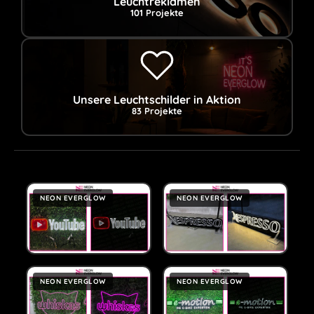
Leuchtreklamen
101 Projekte
Unsere Leuchtschilder in Aktion
83 Projekte
NEON EVERGLOW
NEON EVERGLOW
NEON EVERGLOW
NEON EVERGLOW