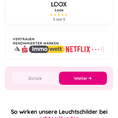
Loox
★★★★★
5 von 5
VERTRAUEN
RENOMMIERTER MARKEN
Zurück
Weiter
So wirken unsere Leuchtschilder bei