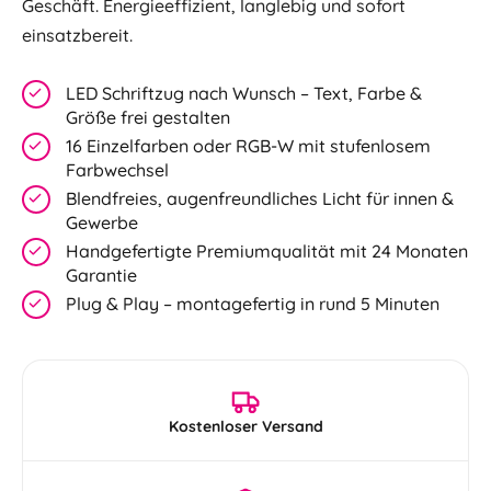
Geschäft. Energieeffizient, langlebig und sofort
einsatzbereit.
LED Schriftzug nach Wunsch – Text, Farbe &
Größe frei gestalten
16 Einzelfarben oder RGB-W mit stufenlosem
Farbwechsel
Blendfreies, augenfreundliches Licht für innen &
Gewerbe
Handgefertigte Premiumqualität mit 24 Monaten
Garantie
Plug & Play – montagefertig in rund 5 Minuten
Kostenloser Versand