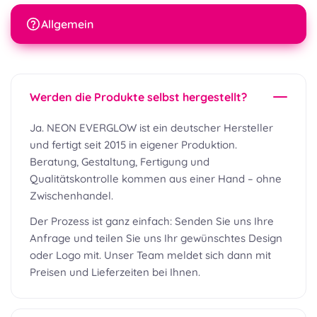
Allgemein
Werden die Produkte selbst hergestellt?
Ja. NEON EVERGLOW ist ein deutscher Hersteller
und fertigt seit 2015 in eigener Produktion.
Beratung, Gestaltung, Fertigung und
Qualitätskontrolle kommen aus einer Hand – ohne
Zwischenhandel.
Der Prozess ist ganz einfach: Senden Sie uns Ihre
Anfrage und teilen Sie uns Ihr gewünschtes Design
oder Logo mit. Unser Team meldet sich dann mit
Preisen und Lieferzeiten bei Ihnen.